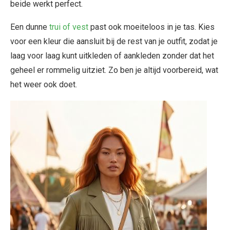
beide werkt perfect.
Een dunne
trui of vest
past ook moeiteloos in je tas. Kies
voor een kleur die aansluit bij de rest van je outfit, zodat je
laag voor laag kunt uitkleden of aankleden zonder dat het
geheel er rommelig uitziet. Zo ben je altijd voorbereid, wat
het weer ook doet.