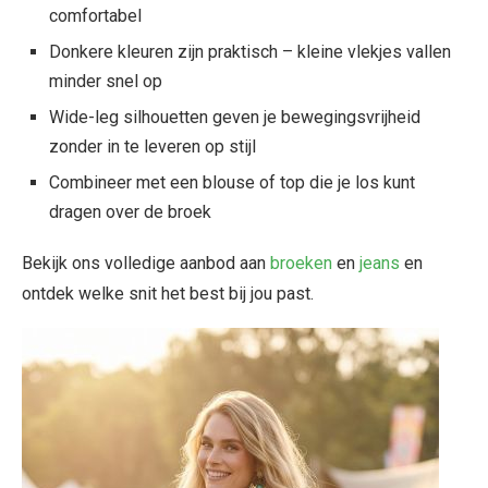
comfortabel
Donkere kleuren zijn praktisch – kleine vlekjes vallen
minder snel op
Wide-leg silhouetten geven je bewegingsvrijheid
zonder in te leveren op stijl
Combineer met een blouse of top die je los kunt
dragen over de broek
Bekijk ons volledige aanbod aan
broeken
en
jeans
en
ontdek welke snit het best bij jou past.