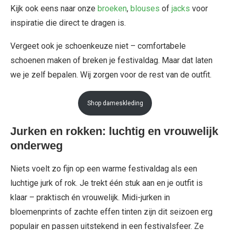
Kijk ook eens naar onze
broeken
,
blouses
of
jacks
voor
inspiratie die direct te dragen is.
Vergeet ook je schoenkeuze niet – comfortabele
schoenen maken of breken je festivaldag. Maar dat laten
we je zelf bepalen. Wij zorgen voor de rest van de outfit.
Shop dameskleding
Jurken en rokken: luchtig en vrouwelijk
onderweg
Niets voelt zo fijn op een warme festivaldag als een
luchtige jurk of rok. Je trekt één stuk aan en je outfit is
klaar – praktisch én vrouwelijk. Midi-jurken in
bloemenprints of zachte effen tinten zijn dit seizoen erg
populair en passen uitstekend in een festivalsfeer. Ze