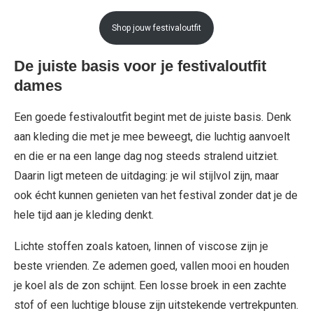
Shop jouw festivaloutfit
De juiste basis voor je festivaloutfit
dames
Een goede festivaloutfit begint met de juiste basis. Denk
aan kleding die met je mee beweegt, die luchtig aanvoelt
en die er na een lange dag nog steeds stralend uitziet.
Daarin ligt meteen de uitdaging: je wil stijlvol zijn, maar
ook écht kunnen genieten van het festival zonder dat je de
hele tijd aan je kleding denkt.
Lichte stoffen zoals katoen, linnen of viscose zijn je
beste vrienden. Ze ademen goed, vallen mooi en houden
je koel als de zon schijnt. Een losse broek in een zachte
stof of een luchtige blouse zijn uitstekende vertrekpunten.