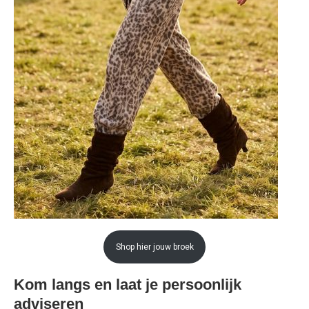
Shop hier jouw broek
Kom langs en laat je persoonlijk
adviseren