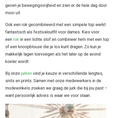
geven je bewegingsvrijheid en zien er de hele dag door
mooi uit.
Ook een rok gecombineerd met een simpele top werkt
fantastisch als festivaloutfit voor dames. Kies voor
een
rok
in een lichte stof en combineer hem met een top
of een knoopblouse die je los kunt dragen. Zo kun je
makkelijk lagen toevoegen als het later op de avond
koeler wordt.
Bij onze
jurken
vind je keuze in verschillende lengtes,
snits en prints. Samen met onze medewerkers in de
modewinkels zoeken we graag de jurk die bij jou past –
want persoonlijk advies is waar we voor staan.