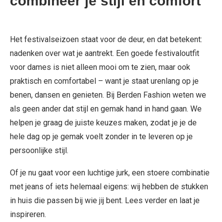
combineer je stijl en comfort
Het festivalseizoen staat voor de deur, en dat betekent:
nadenken over wat je aantrekt. Een goede festivaloutfit
voor dames is niet alleen mooi om te zien, maar ook
praktisch en comfortabel – want je staat urenlang op je
benen, dansen en genieten. Bij Berden Fashion weten we
als geen ander dat stijl en gemak hand in hand gaan. We
helpen je graag de juiste keuzes maken, zodat je je de
hele dag op je gemak voelt zonder in te leveren op je
persoonlijke stijl.
Of je nu gaat voor een luchtige jurk, een stoere combinatie
met jeans of iets helemaal eigens: wij hebben de stukken
in huis die passen bij wie jij bent. Lees verder en laat je
inspireren.