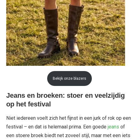
Bekijk onze blazers
Jeans en broeken: stoer en veelzijdig
op het festival
Niet iedereen voelt zich het fijnst in een jurk of rok op een
festival – en dat is helemaal prima. Een goede
jeans
of
een stoere broek biedt net zoveel stijl, maar met een iets