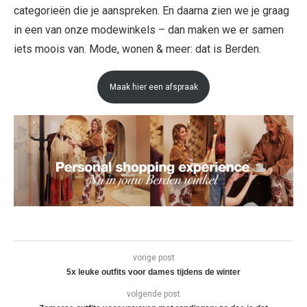
categorieën die je aanspreken. En daarna zien we je graag
in een van onze modewinkels – dan maken we er samen
iets moois van. Mode, wonen & meer: dat is Berden.
Maak hier een afspraak
vorige post
5x leuke outfits voor dames tijdens de winter
volgende post