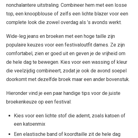
nonchalantere uitstraling. Combineer hem met een losse
top, een knoopblouse of zelfs een lichte blazer voor een
complete look die zowel overdag als ’s avonds werkt.
Wide-leg jeans en broeken met een hoge taille zijn
populaire keuzes voor een festivaloutfit dames. Ze zijn
comfortabel, zien er goed uit en geven je de vrijheid om
de hele dag te bewegen. Kies voor een wassing of kleur
die veelzijdig combineert, zodat je ook de avond soepel
doorkomt met dezelfde broek maar een ander bovenstuk.
Hieronder vind je een paar handige tips voor de juiste
broekenkeuze op een festival:
Kies voor een lichte stof die ademt, zoals katoen of
een katoenmix
Een elastische band of koordtaille zit de hele dag