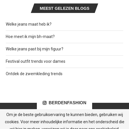
MEEST GELEZEN BLOGS
Welke jeans maat heb ik?
Hoe meet ik mijn bh-maat?
Welke jeans past bij mijn figuur?
Festival outfit trends voor dames
Ontdek de zwemkleding trends
BERDENFASHION
Om je de beste gebruikservaring te kunnen bieden, gebruiken wij
cookies. Voor meer inhoudelijke informatie en het onderscheid die