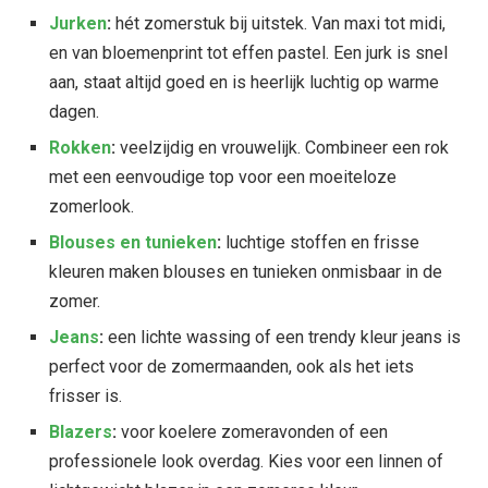
Jurken
:
hét zomerstuk bij uitstek. Van maxi tot midi,
en van bloemenprint tot effen pastel. Een jurk is snel
aan, staat altijd goed en is heerlijk luchtig op warme
dagen.
Rokken
:
veelzijdig en vrouwelijk. Combineer een rok
met een eenvoudige top voor een moeiteloze
zomerlook.
Blouses en tunieken
:
luchtige stoffen en frisse
kleuren maken blouses en tunieken onmisbaar in de
zomer.
Jeans
:
een lichte wassing of een trendy kleur jeans is
perfect voor de zomermaanden, ook als het iets
frisser is.
Blazers
:
voor koelere zomeravonden of een
professionele look overdag. Kies voor een linnen of