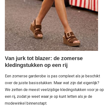
Van jurk tot blazer: de zomerse
kledingstukken op een rij
Een zomerse garderobe is pas compleet als je beschikt
over de juiste basisstukken. Maar wat zijn dat eigenlijk?
We zetten de meest veelzijdige kledingstukken voor je op
een rij, zodat je weet waar je op kunt letten als je de
modewinkel binnenstapt.