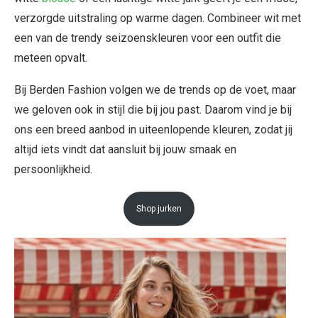
verzorgde uitstraling op warme dagen. Combineer wit met
een van de trendy seizoenskleuren voor een outfit die
meteen opvalt.
Bij Berden Fashion volgen we de trends op de voet, maar
we geloven ook in stijl die bij jou past. Daarom vind je bij
ons een breed aanbod in uiteenlopende kleuren, zodat jij
altijd iets vindt dat aansluit bij jouw smaak en
persoonlijkheid.
Shop jurken