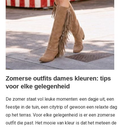
Zomerse outfits dames kleuren: tips
voor elke gelegenheid
De zomer staat vol leuke momenten: een dagje uit, een
feestje in de tuin, een citytrip of gewoon een relaxte dag
op het terras. Voor elke gelegenheid is er een zomerse
outfit die past. Het mooie van kleur is dat het meteen de