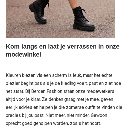
Kom langs en laat je verrassen in onze
modewinkel
Kleuren kiezen via een scherm is leuk, maar het échte
plezier begint pas als je de kleding voelt, past en ziet hoe
het staat. Bij Berden Fashion staan onze medewerkers
altijd voor je klaar. Ze denken graag met je mee, geven
eerlijk advies en helpen je die zomerse outfit te vinden die
precies bij jou past. Niet meer, niet minder. Gewoon
oprecht goed geholpen worden, zoals het hoort.