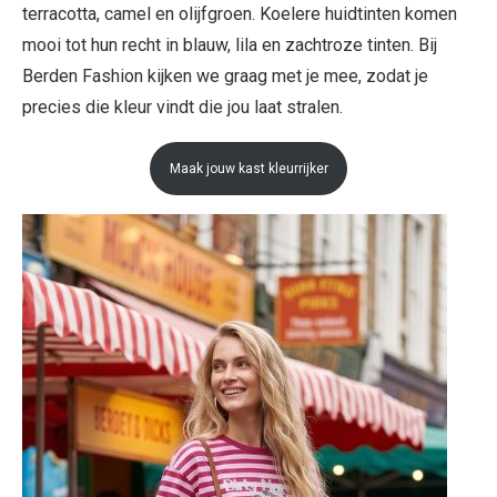
terracotta, camel en olijfgroen. Koelere huidtinten komen
mooi tot hun recht in blauw, lila en zachtroze tinten. Bij
Berden Fashion kijken we graag met je mee, zodat je
precies die kleur vindt die jou laat stralen.
Maak jouw kast kleurrijker