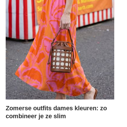
Zomerse outfits dames kleuren: zo
combineer je ze slim