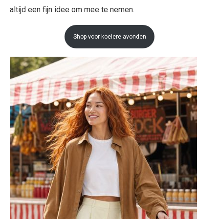
altijd een fijn idee om mee te nemen.
Shop voor koelere avonden