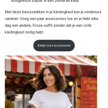
lichtgewicht blazer in een zomerse kleur.
Met deze basisstukken in je kledingkast kun je eindeloos
variëren. Voeg een paar accessoires toe en je hebt elke
dag een andere, frisse outfit zonder dat je een volle
kledingkast nodig hebt.
Bekijk onze accessoires