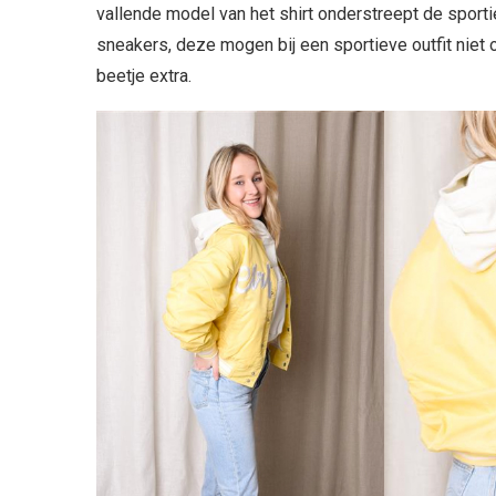
vallende model van het shirt onderstreept de sport
sneakers, deze mogen bij een sportieve outfit niet
beetje extra.