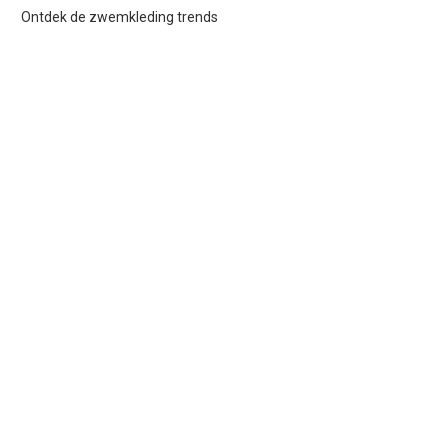
Ontdek de zwemkleding trends