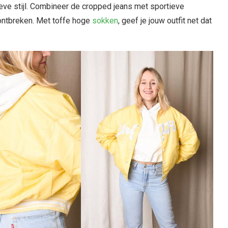
ieve stijl. Combineer de cropped jeans met sportieve
 ontbreken. Met toffe hoge
sokken
, geef je jouw outfit net dat