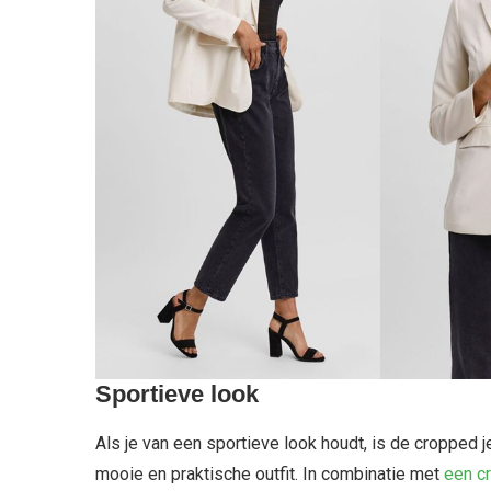
Sportieve look
Als je van een sportieve look houdt, is de cropped 
mooie en praktische outfit. In combinatie met
een cr