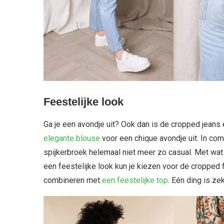
Feestelijke look
Ga je een avondje uit? Ook dan is de cropped jean
elegante blouse
voor een chique avondje uit. In com
spijkerbroek helemaal niet meer zo casual. Met wat 
een feestelijke look kun je kiezen voor de cropped 
combineren met
een feestelijke top
. Eén ding is zek