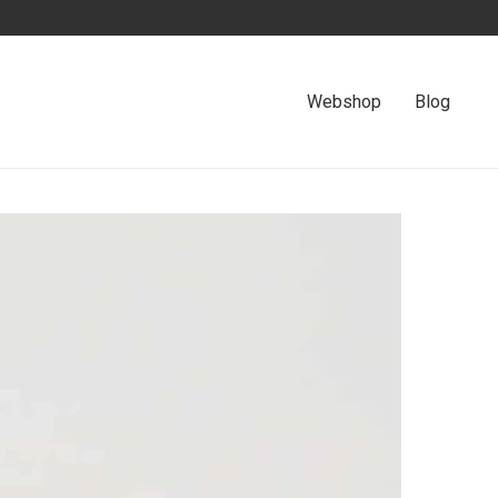
Webshop
Blog