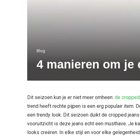
Blog
4 manieren om je 
Dit seizoen kun je er niet meer omheen:
de cropped
trend heeft rechte pijpen is een erg populair item. 
een trendy look. Dit seizoen duikt de cropped jeans
vooruitzicht is deze jeans echt een musthave. Je k
looks creëren. In elke stijl en voor elke gelegenheid