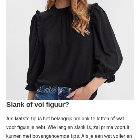
Slank of vol figuur?
Als laatste tip is het belangrijk om ook te letten of wat
voor figuur je hebt. Wie lang en slank is, zal prima vooruit
kunnen met bovengenoemde tips. Als je een wat voller en