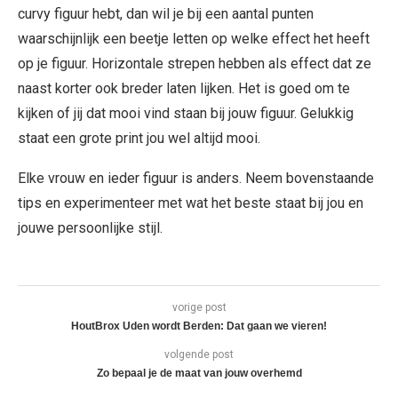
curvy figuur hebt, dan wil je bij een aantal punten
waarschijnlijk een beetje letten op welke effect het heeft
op je figuur. Horizontale strepen hebben als effect dat ze
naast korter ook breder laten lijken. Het is goed om te
kijken of jij dat mooi vind staan bij jouw figuur. Gelukkig
staat een grote print jou wel altijd mooi.
Elke vrouw en ieder figuur is anders. Neem bovenstaande
tips en experimenteer met wat het beste staat bij jou en
jouwe persoonlijke stijl.
vorige post
HoutBrox Uden wordt Berden: Dat gaan we vieren!
volgende post
Zo bepaal je de maat van jouw overhemd