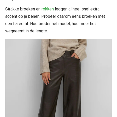
Strakke broeken en
rokken
leggen al heel snel extra
accent op je benen. Probeer daarom eens broeken met
een flared fit. Hoe breder het model, hoe meer het
wegneemt in de lengte.