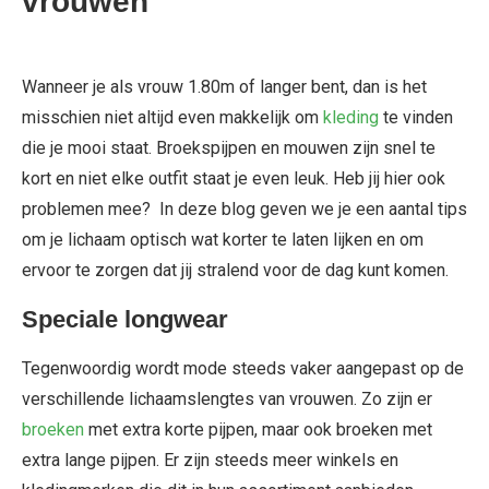
vrouwen
Wanneer je als vrouw 1.80m of langer bent, dan is het
misschien niet altijd even makkelijk om
kleding
te vinden
die je mooi staat. Broekspijpen en mouwen zijn snel te
kort en niet elke outfit staat je even leuk. Heb jij hier ook
problemen mee? In deze blog geven we je een aantal tips
om je lichaam optisch wat korter te laten lijken en om
ervoor te zorgen dat jij stralend voor de dag kunt komen.
Speciale longwear
Tegenwoordig wordt mode steeds vaker aangepast op de
verschillende lichaamslengtes van vrouwen. Zo zijn er
broeken
met extra korte pijpen, maar ook broeken met
extra lange pijpen. Er zijn steeds meer winkels en