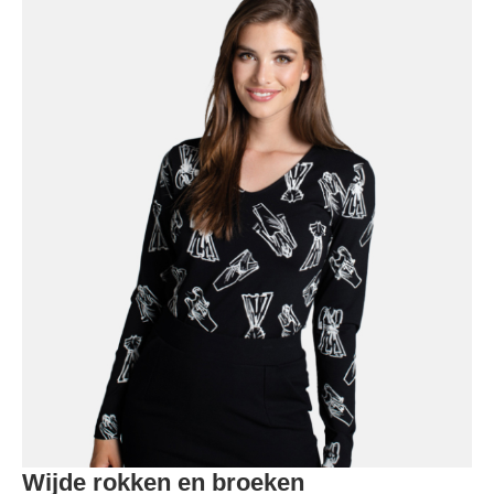
Wijde rokken en broeken