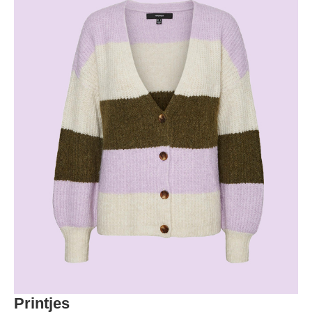
Printjes