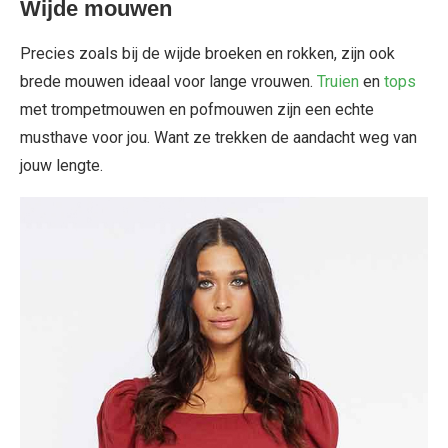
Wijde mouwen
Precies zoals bij de wijde broeken en rokken, zijn ook
brede mouwen ideaal voor lange vrouwen.
Truien
en
tops
met trompetmouwen en pofmouwen zijn een echte
musthave voor jou. Want ze trekken de aandacht weg van
jouw lengte.