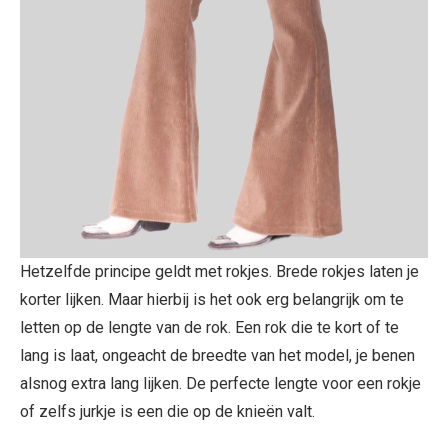
Hetzelfde principe geldt met rokjes. Brede rokjes laten je
korter lijken. Maar hierbij is het ook erg belangrijk om te
letten op de lengte van de rok. Een rok die te kort of te
lang is laat, ongeacht de breedte van het model, je benen
alsnog extra lang lijken. De perfecte lengte voor een rokje
of zelfs jurkje is een die op de knieën valt.