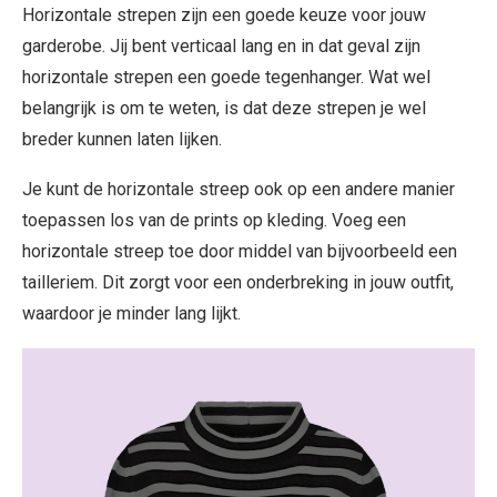
Horizontale strepen zijn een goede keuze voor jouw
garderobe. Jij bent verticaal lang en in dat geval zijn
horizontale strepen een goede tegenhanger. Wat wel
belangrijk is om te weten, is dat deze strepen je wel
breder kunnen laten lijken.
Je kunt de horizontale streep ook op een andere manier
toepassen los van de prints op kleding. Voeg een
horizontale streep toe door middel van bijvoorbeeld een
tailleriem. Dit zorgt voor een onderbreking in jouw outfit,
waardoor je minder lang lijkt.