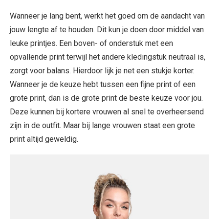
Wanneer je lang bent, werkt het goed om de aandacht van
jouw lengte af te houden. Dit kun je doen door middel van
leuke printjes. Een boven- of onderstuk met een
opvallende print terwijl het andere kledingstuk neutraal is,
zorgt voor balans. Hierdoor lijk je net een stukje korter.
Wanneer je de keuze hebt tussen een fijne print of een
grote print, dan is de grote print de beste keuze voor jou.
Deze kunnen bij kortere vrouwen al snel te overheersend
zijn in de outfit. Maar bij lange vrouwen staat een grote
print altijd geweldig.