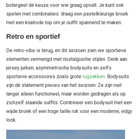
botergeel dé keuze voor wie graag opvalt. Je kunt ook
spelen met combinaties: draag een pastelkleurige broek
met een knalrode top om je outfit spannend te maken.
Retro en sportief
De retro-vibe is terug, en dit seizoen zien we sportieve
elementen vermengd met nostalgische stijlen. Denk aan
jersey jurken, asymmetrische bodysuits en zelfs
sportieve accessoires zoals grote
rugzakken
. Bodysuits
zijn dé statement pieces van het seizoen. Ze zijn niet
langer alleen functioneel, maar worden gedragen als op
zichzelf staande outfits. Combineer een bodysuit met een
wijde broek of een hoge taille rok voor een moderne, edgy
look.