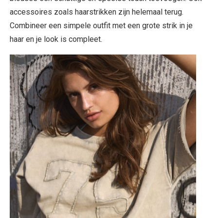
accessoires zoals haarstrikken zijn helemaal terug.
Combineer een simpele outfit met een grote strik in je
haar en je look is compleet.