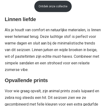
Ontdek onze collectie
Linnen liefde
Als je houdt van comfort en natuurlijke materialen, is linnen
weer helemaal terug. Deze luchtige stof is perfect voor
warme dagen en sluit aan bij de minimalistische trends
van dit seizoen. Linnen jurken en wijde broeken in beige,
wit of pasteltinten zijn echte must-haves. Combineer met
simpele sandalen en een strohoed voor een relaxte
zomerse vibe.
Opvallende prints
Voor wie graag opvalt, zijn animal prints zoals luipaard en
zebra nog steeds een hit. Dit seizoen zien we ze
gecombineerd met felle kleuren voor een extra gedurfde