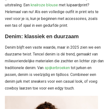
uitstraling. Een
knalroze blouse
met luipaardprint?
Helemaal van nu! Als een volledige outfit in print iets te
veel voor je is, kun je beginnen met accessoires, zoals
een tas of sjaal in een gedurfde print.
Denim: klassiek en duurzaam
Denim blijft een vaste waarde, maar in 2025 zien we een
duurzame twist. Tencel denim is dé trend, gemaakt van
milieuvriendelijke materialen die zachter en lichter zijn dan
traditionele denim. Van
spijkerbroeken
tot jurken en
jassen, denim is veelzijdig en tijdloos. Combineer een
denim jurk met sneakers voor een casual look, of voeg
cowboy laarzen toe voor een edgy touch.