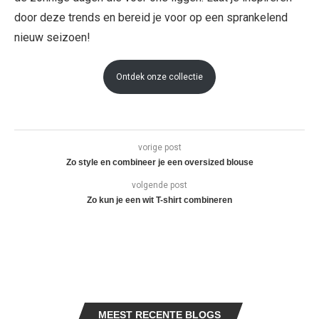
door deze trends en bereid je voor op een sprankelend
nieuw seizoen!
Ontdek onze collectie
vorige post
Zo style en combineer je een oversized blouse
volgende post
Zo kun je een wit T-shirt combineren
MEEST RECENTE BLOGS