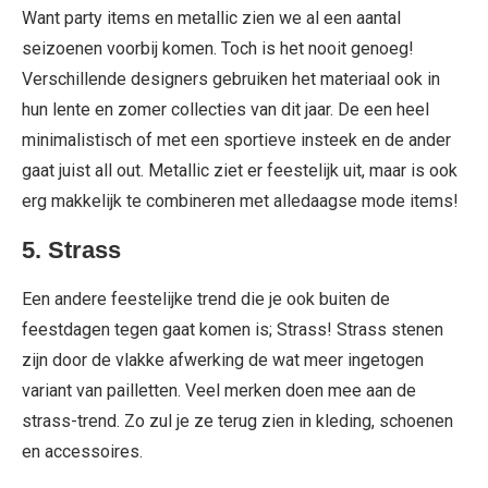
Want party items en metallic zien we al een aantal
seizoenen voorbij komen. Toch is het nooit genoeg!
Verschillende designers gebruiken het materiaal ook in
hun lente en zomer collecties van dit jaar. De een heel
minimalistisch of met een sportieve insteek en de ander
gaat juist all out. Metallic ziet er feestelijk uit, maar is ook
erg makkelijk te combineren met alledaagse mode items!
5.
Strass
Een andere feestelijke trend die je ook buiten de
feestdagen tegen gaat komen is; Strass! Strass stenen
zijn door de vlakke afwerking de wat meer ingetogen
variant van pailletten. Veel merken doen mee aan de
strass-trend. Zo zul je ze terug zien in kleding, schoenen
en accessoires.