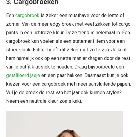
3.
Cargobroeken
Een
cargobroek
is zeker een musthave voor de lente of
zomer. Van de meer edgy broek met veel zakken tot cargo
pants in een lichtroze kleur. Deze trend is helemaal in. Een
cargobroek kan voelen als een statement item voor een
stoere look. Echter hoeft dit zeker niet zo te zijn. Je kunt
hem namelijk ook op een nette manier dragen door de rest
van je outfit klassiek te houden. Draag bijvoorbeeld een
getailleerd jasje
en een paar hakken. Daarnaast kun je ook
kiezen voor een cargobroek met meer aansluitende pijpen.
Wil je de broek de rest van het jaar ook kunnen stylen?
Neem een neutrale kleur zoals kaki.