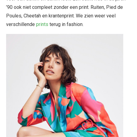
’90 ook niet compleet zonder een print. Ruiten, Pied de
Poules, Cheetah en krantenprint. We zien weer veel
verschillende
prints
terug in fashion.