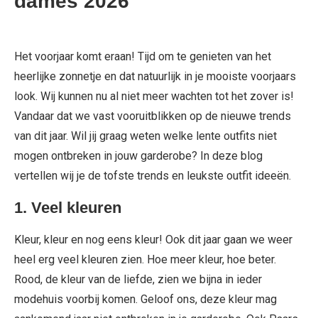
dames 2026
Het voorjaar komt eraan! Tijd om te genieten van het
heerlijke zonnetje en dat natuurlijk in je mooiste voorjaars
look. Wij kunnen nu al niet meer wachten tot het zover is!
Vandaar dat we vast vooruitblikken op de nieuwe trends
van dit jaar. Wil jij graag weten welke lente outfits niet
mogen ontbreken in jouw garderobe? In deze blog
vertellen wij je de tofste trends en leukste outfit ideeën.
1.
Veel kleuren
Kleur, kleur en nog eens kleur! Ook dit jaar gaan we weer
heel erg veel kleuren zien. Hoe meer kleur, hoe beter.
Rood, de kleur van de liefde, zien we bijna in ieder
modehuis voorbij komen. Geloof ons, deze kleur mag