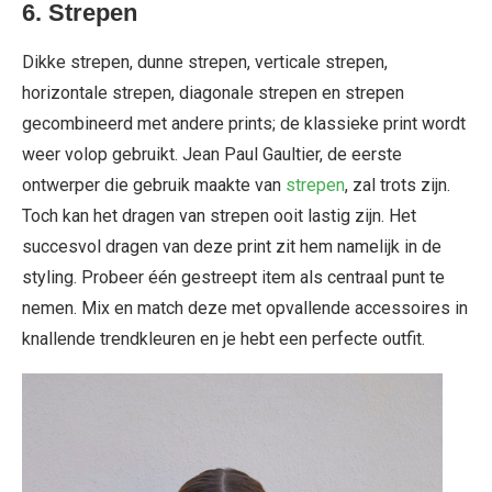
6.
Strepen
Dikke strepen, dunne strepen, verticale strepen,
horizontale strepen, diagonale strepen en strepen
gecombineerd met andere prints; de klassieke print wordt
weer volop gebruikt. Jean Paul Gaultier, de eerste
ontwerper die gebruik maakte van
strepen
, zal trots zijn.
Toch kan het dragen van strepen ooit lastig zijn. Het
succesvol dragen van deze print zit hem namelijk in de
styling. Probeer één gestreept item als centraal punt te
nemen. Mix en match deze met opvallende accessoires in
knallende trendkleuren en je hebt een perfecte outfit.