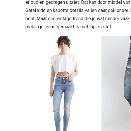
er oud en gedragen uitziet. Dat kan door middel va
Gerafelde en kapotte details vallen daar ook onder. 
bent. Maar een vintage trend die je wat minder vaak 
plek in je jeans gemaakt is met lapjes stof.