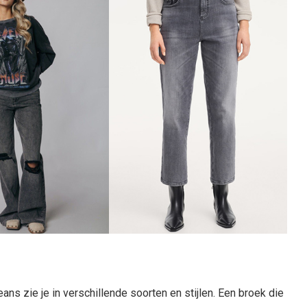
ans zie je in verschillende soorten en stijlen. Een broek die