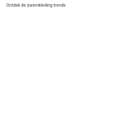
Ontdek de zwemkleding trends