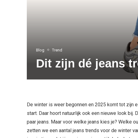
Blog
Trend
Dit zijn dé jeans 
De winter is weer begonnen en 2025 komt tot zijn e
start. Daar hoort natuurlijk ook een nieuwe look bij
paar jeans. Maar voor welke jeans kies je? Welke ou
zetten we een aantal jeans trends voor de winter va