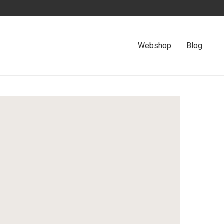
Webshop
Blog