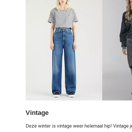
Vintage
Deze winter is vintage weer helemaal hip! Vintage je