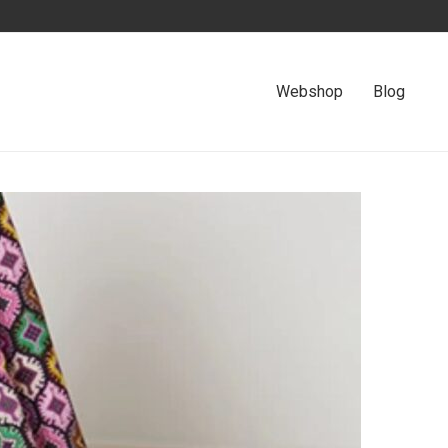
Webshop
Blog