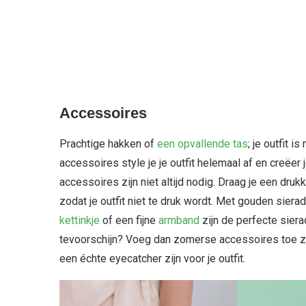
Accessoires
Prachtige hakken of
een opvallende tas
; je outfit 
accessoires style je je outfit helemaal af en creëer
accessoires zijn niet altijd nodig. Draag je een druk
zodat je outfit niet te druk wordt. Met gouden sierad
kettinkje
of een fijne
armband
zijn de perfecte sier
tevoorschijn? Voeg dan zomerse accessoires toe z
een échte eyecatcher zijn voor je outfit.