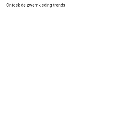
Ontdek de zwemkleding trends