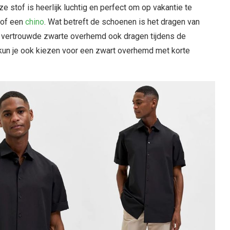
ze stof is heerlijk luchtig en perfect om op vakantie te
of een
chino
. Wat betreft de schoenen is het dragen van
et vertrouwde zwarte overhemd ook dragen tijdens de
kun je ook kiezen voor een zwart overhemd met korte