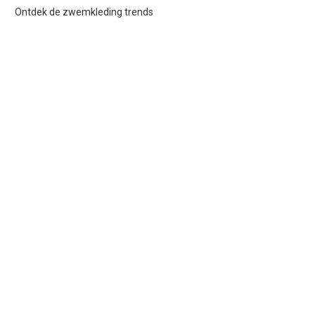
Ontdek de zwemkleding trends