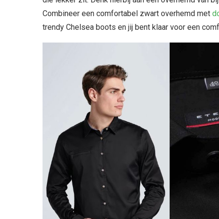
Combineer een comfortabel zwart overhemd met
d
trendy Chelsea boots en jij bent klaar voor een com