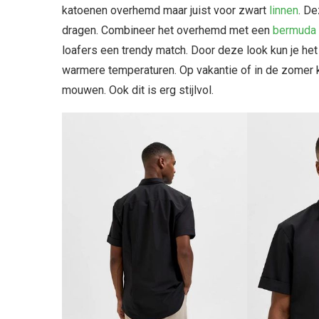
katoenen overhemd maar juist voor zwart
linnen
. De
dragen. Combineer het overhemd met een
bermuda
loafers een trendy match. Door deze look kun je h
warmere temperaturen. Op vakantie of in de zomer 
mouwen. Ook dit is erg stijlvol.