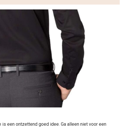
is een ontzettend goed idee. Ga alleen niet voor een