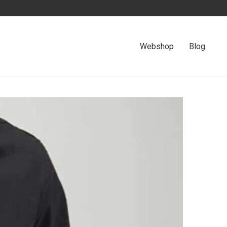
Webshop
Blog