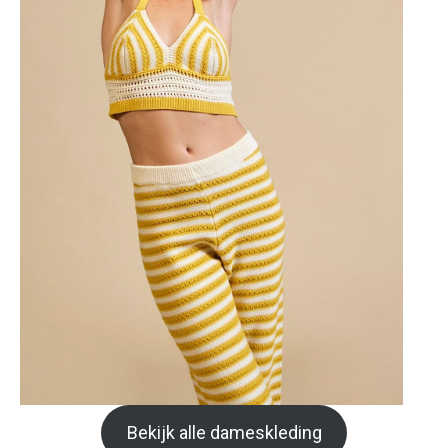
Bekijk alle dameskleding