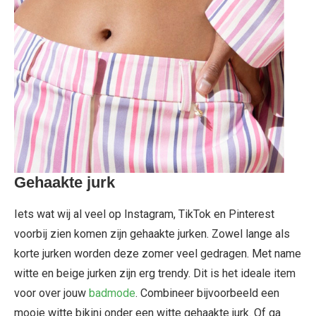
Gehaakte jurk
Iets wat wij al veel op Instagram, TikTok en Pinterest
voorbij zien komen zijn gehaakte jurken. Zowel lange als
korte jurken worden deze zomer veel gedragen. Met name
witte en beige jurken zijn erg trendy. Dit is het ideale item
voor over jouw
badmode
. Combineer bijvoorbeeld een
mooie witte bikini onder een witte gehaakte jurk. Of ga