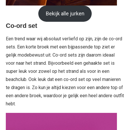
Bekijk alle jurken
Co-ord set
Een trend waar wij absoluut verliefd op zijn, zijn de co-ord
sets. Een korte broek met een bijpassende top ziet er
gelijk modebewust uit. Co-ord sets zijn daarom ideaal
voor naar het strand. Bijvoorbeeld een gehaakte set is
super leuk voor zowel op het strand als voor in een
beachclub. Ook leuk dat een co-ord set op veel manieren
te dragen is. Zo kun je altijd kiezen voor een andere top of
een andere broek, waardoor je gelijk een heel andere outfit
hebt.