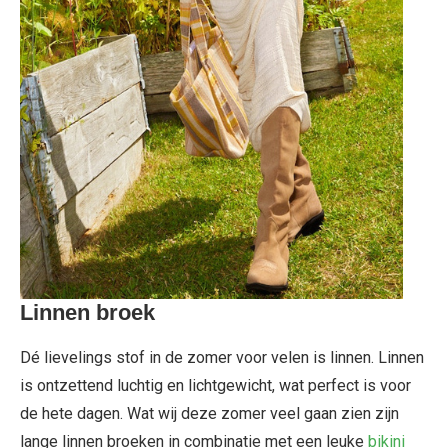
Linnen broek
Dé lievelings stof in de zomer voor velen is linnen. Linnen
is ontzettend luchtig en lichtgewicht, wat perfect is voor
de hete dagen. Wat wij deze zomer veel gaan zien zijn
lange linnen broeken in combinatie met een leuke
bikini