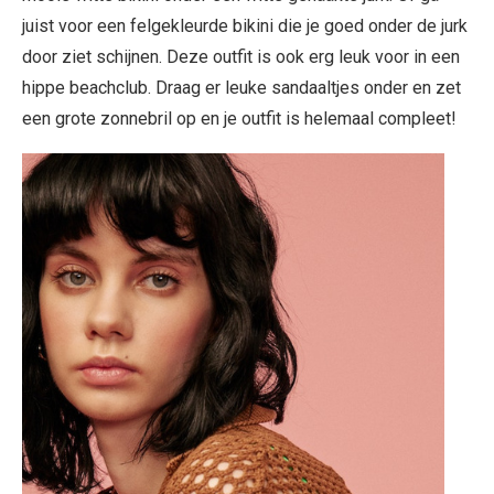
juist voor een felgekleurde bikini die je goed onder de jurk
door ziet schijnen. Deze outfit is ook erg leuk voor in een
hippe beachclub. Draag er leuke sandaaltjes onder en zet
een grote zonnebril op en je outfit is helemaal compleet!