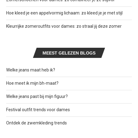
Hoe kleed je een appelvormig lichaam: zo kleed je je met stijl
Kleurrijke zomeroutfits voor dames: zo straal jij deze zomer
MEEST GELEZEN BLOGS
Welke jeans maat heb ik?
Hoe meet ik mijn bh-maat?
Welke jeans past bij mijn figuur?
Festival outfit trends voor dames
Ontdek de zwemkleding trends