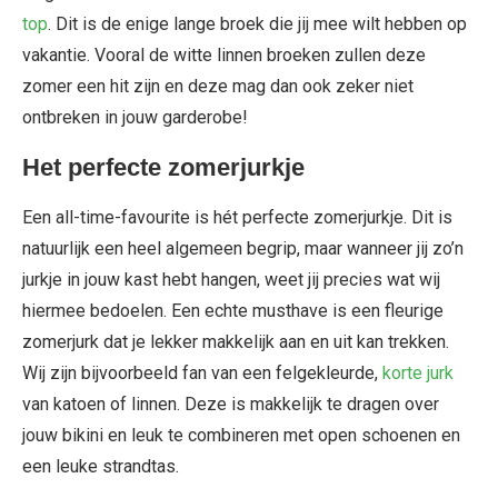
top
. Dit is de enige lange broek die jij mee wilt hebben op
vakantie. Vooral de witte linnen broeken zullen deze
zomer een hit zijn en deze mag dan ook zeker niet
ontbreken in jouw garderobe!
Het perfecte zomerjurkje
Een all-time-favourite is hét perfecte zomerjurkje. Dit is
natuurlijk een heel algemeen begrip, maar wanneer jij zo’n
jurkje in jouw kast hebt hangen, weet jij precies wat wij
hiermee bedoelen. Een echte musthave is een fleurige
zomerjurk dat je lekker makkelijk aan en uit kan trekken.
Wij zijn bijvoorbeeld fan van een felgekleurde,
korte jurk
van katoen of linnen. Deze is makkelijk te dragen over
jouw bikini en leuk te combineren met open schoenen en
een leuke strandtas.