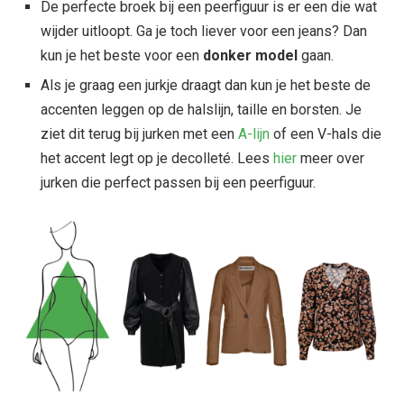
De perfecte broek bij een peerfiguur is er een die wat
wijder uitloopt. Ga je toch liever voor een jeans? Dan
kun je het beste voor een
donker model
gaan.
Als je graag een jurkje draagt dan kun je het beste de
accenten leggen op de halslijn, taille en borsten. Je
ziet dit terug bij jurken met een
A-lijn
of een V-hals die
het accent legt op je decolleté. Lees
hier
meer over
jurken die perfect passen bij een peerfiguur.