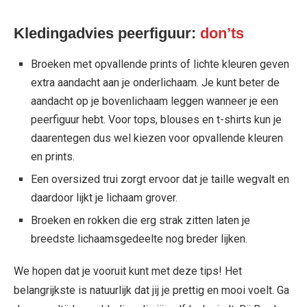
Kledingadvies peerfiguur:
don’ts
Broeken met opvallende prints of lichte kleuren geven
extra aandacht aan je onderlichaam. Je kunt beter de
aandacht op je bovenlichaam leggen wanneer je een
peerfiguur hebt. Voor tops, blouses en t-shirts kun je
daarentegen dus wel kiezen voor opvallende kleuren
en prints.
Een oversized trui zorgt ervoor dat je taille wegvalt en
daardoor lijkt je lichaam grover.
Broeken en rokken die erg strak zitten laten je
breedste lichaamsgedeelte nog breder lijken.
We hopen dat je vooruit kunt met deze tips! Het
belangrijkste is natuurlijk dat jij je prettig en mooi voelt. Ga