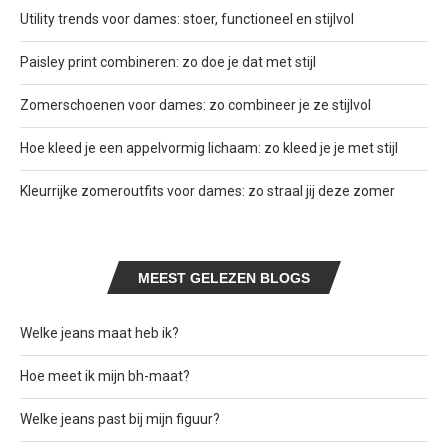
Utility trends voor dames: stoer, functioneel en stijlvol
Paisley print combineren: zo doe je dat met stijl
Zomerschoenen voor dames: zo combineer je ze stijlvol
Hoe kleed je een appelvormig lichaam: zo kleed je je met stijl
Kleurrijke zomeroutfits voor dames: zo straal jij deze zomer
MEEST GELEZEN BLOGS
Welke jeans maat heb ik?
Hoe meet ik mijn bh-maat?
Welke jeans past bij mijn figuur?