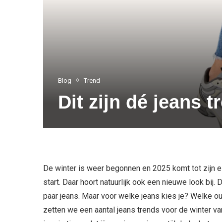
Blog
Trend
Dit zijn dé jeans 
De winter is weer begonnen en 2025 komt tot zijn e
start. Daar hoort natuurlijk ook een nieuwe look bij
paar jeans. Maar voor welke jeans kies je? Welke ou
zetten we een aantal jeans trends voor de winter va