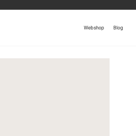
Webshop
Blog