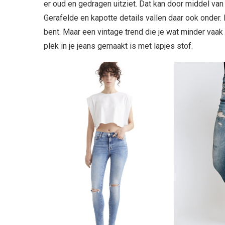
er oud en gedragen uitziet. Dat kan door middel va
Gerafelde en kapotte details vallen daar ook onder. 
bent. Maar een vintage trend die je wat minder vaak 
plek in je jeans gemaakt is met lapjes stof.