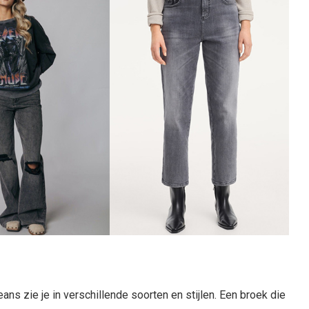
ans zie je in verschillende soorten en stijlen. Een broek die