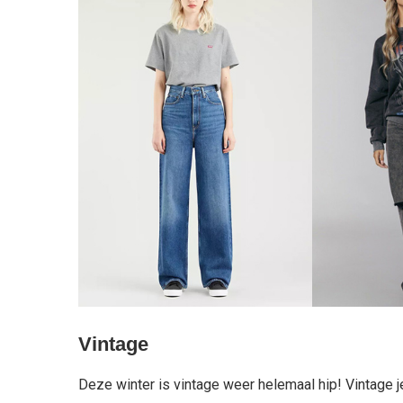
Vintage
Deze winter is vintage weer helemaal hip! Vintage je