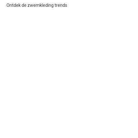
Ontdek de zwemkleding trends