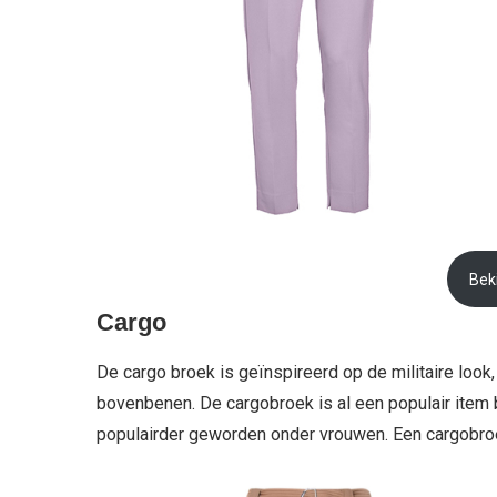
Beki
Cargo
De cargo broek is geïnspireerd op de militaire loo
bovenbenen. De cargobroek is al een populair item 
populairder geworden onder vrouwen. Een cargobroek