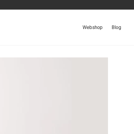
Webshop
Blog