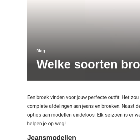
Blog
Welke soorten bro
Een broek vinden voor jouw perfecte outfit. Het zo
complete afdelingen aan jeans en broeken. Naast de
opties aan modellen eindeloos. Elk seizoen is er w
helpen je op weg!
Jeansmodellen