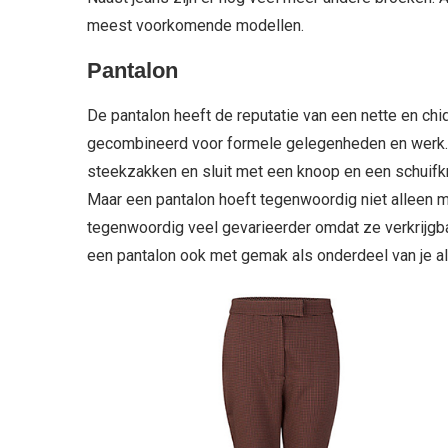
meest voorkomende modellen.
Pantalon
De pantalon heeft de reputatie van een nette en chi
gecombineerd voor formele gelegenheden en werk. E
steekzakken en sluit met een knoop en een schuifk
Maar een pantalon hoeft tegenwoordig niet alleen m
tegenwoordig veel gevarieerder omdat ze verkrijgbaa
een pantalon ook met gemak als onderdeel van je al