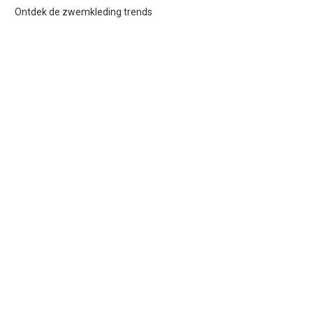
Ontdek de zwemkleding trends