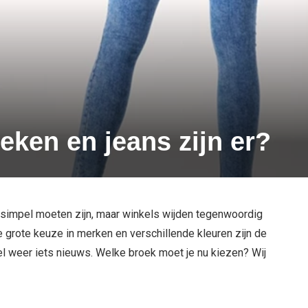
eken en jeans zijn er?
u simpel moeten zijn, maar winkels wijden tegenwoordig
 grote keuze in merken en verschillende kleuren zijn de
el weer iets nieuws. Welke broek moet je nu kiezen? Wij