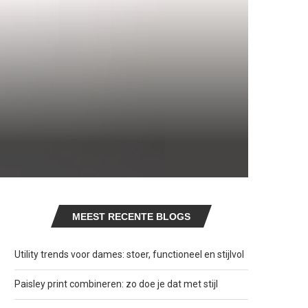
MEEST RECENTE BLOGS
Utility trends voor dames: stoer, functioneel en stijlvol
Paisley print combineren: zo doe je dat met stijl